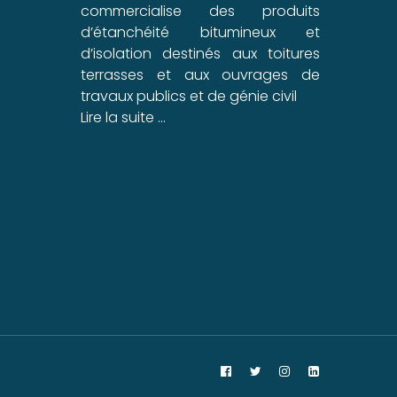
commercialise des produits
d’étanchéité bitumineux et
d’isolation destinés aux toitures
terrasses et aux ouvrages de
travaux publics et de génie civil
Lire la suite …