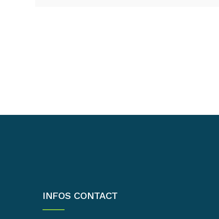
INFOS CONTACT