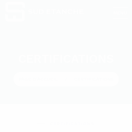
MENU
CERTIFICATIONS
PAGE D'ACCUEIL
CERTIFICATIONS
CERTIFICATIONS