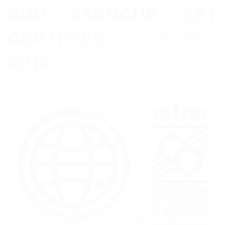
SUD ETANCHE EST
CERTIFIÉE
ISO 9001
:
2015